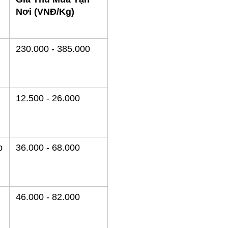
Nơi (VNĐ/Kg)
230.000 - 385.000
12.500 - 26.000
 
36.000 - 68.000
46.000 - 82.000