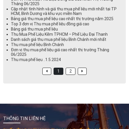
Tháng 06/2025
Cập nhật tình hình và giá thu mua phế liệu mới nhất tại TP
HCM, Bình Dương và khu vực miền Nam
Bảng giá thu mua phế liệu cao nhất thị trường năm 2025
Top 3 đơn vị Thu mua phế liệu đồng giá cao
Bảng giá thu mua phế liệu
Thu Mua Phế Liệu Kẽm TPHCM – Phế Liệu Đại Thanh
Danh sách giá thu mua phế liệu Bình Chánh mới nhất
Thu mua phế liệu Bình Chánh
Đơn vị thu mua phế liệu giá cao nhất thị trường Tháng
06/2025
Thu mua phế liẹu ..1.5.2024
1
2
THÔNG TIN LIÊN HỆ