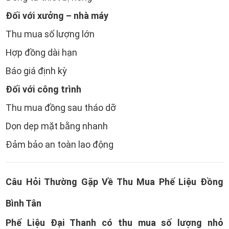
Đối với xưởng – nhà máy
Thu mua số lượng lớn
Hợp đồng dài hạn
Báo giá định kỳ
Đối với công trình
Thu mua đồng sau tháo dỡ
Dọn dẹp mặt bằng nhanh
Đảm bảo an toàn lao động
Câu Hỏi Thường Gặp Về Thu Mua Phế Liệu Đồng
Bình Tân
Phế Liệu Đại Thanh có thu mua số lượng nhỏ