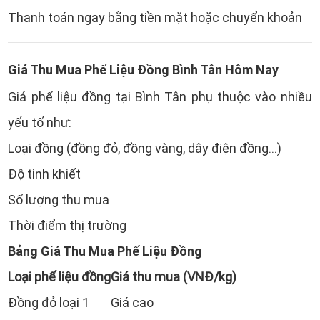
Thanh toán ngay bằng tiền mặt hoặc chuyển khoản
Giá Thu Mua Phế Liệu Đồng Bình Tân Hôm Nay
Giá phế liệu đồng tại Bình Tân phụ thuộc vào nhiều
yếu tố như:
Loại đồng (đồng đỏ, đồng vàng, dây điện đồng…)
Độ tinh khiết
Số lượng thu mua
Thời điểm thị trường
Bảng Giá Thu Mua Phế Liệu Đồng
Loại phế liệu đồng
Giá thu mua (VNĐ/kg)
Đồng đỏ loại 1
Giá cao