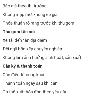
Báo giá theo thị trường
Không mập mờ, không ép giá
Thỏa thuận rõ ràng trước khi thu gom
Thu gom tận nơi
Xe tải đến tận địa điểm
Đội ngũ bốc xếp chuyên nghiệp
Không làm ảnh hưởng sinh hoạt, sản xuất
Cân ký & thanh toán
Cân điện tử công khai
Thanh toán ngay sau khi cân
Có thể xuất hóa đơn theo yêu cầu