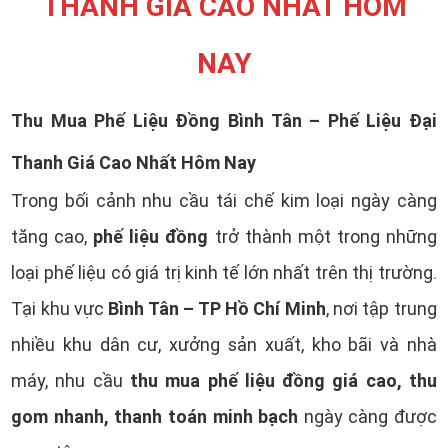
THANH GIÁ CAO NHẤT HÔM
NAY
Thu Mua Phế Liệu Đồng Bình Tân – Phế Liệu Đại
Thanh Giá Cao Nhất Hôm Nay
Trong bối cảnh nhu cầu tái chế kim loại ngày càng
phế liệu đồng
tăng cao,
trở thành một trong những
loại phế liệu có giá trị kinh tế lớn nhất trên thị trường.
Bình Tân – TP Hồ Chí Minh
Tại khu vực
, nơi tập trung
nhiều khu dân cư, xưởng sản xuất, kho bãi và nhà
thu mua phế liệu đồng giá cao, thu
máy, nhu cầu
gom nhanh, thanh toán minh bạch
ngày càng được