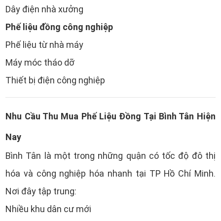
Dây điện nhà xưởng
Phế liệu đồng công nghiệp
Phế liệu từ nhà máy
Máy móc tháo dỡ
Thiết bị điện công nghiệp
Nhu Cầu Thu Mua Phế Liệu Đồng Tại Bình Tân Hiện
Nay
Bình Tân là một trong những quận có tốc độ đô thị
hóa và công nghiệp hóa nhanh tại TP Hồ Chí Minh.
Nơi đây tập trung:
Nhiều khu dân cư mới