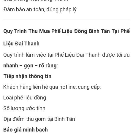
Đảm bảo an toàn, đúng pháp lý
Quy Trình Thu Mua Phế Liệu Đồng Bình Tân Tại Phế
Liệu Đại Thanh
Quy trình làm việc tại Phế Liệu Đại Thanh được tối ưu
nhanh – gọn – rõ ràng
:
Tiếp nhận thông tin
Khách hàng liên hệ qua hotline, cung cấp:
Loại phế liệu đồng
Số lượng ước tính
Địa điểm thu gom tại Bình Tân
Báo giá minh bạch