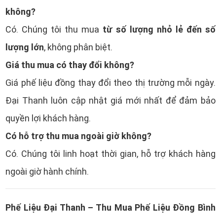
không?
từ số lượng nhỏ lẻ đến số
Có. Chúng tôi thu mua
lượng lớn
, không phân biệt.
Giá thu mua có thay đổi không?
Giá phế liệu đồng thay đổi theo thị trường mỗi ngày.
Đại Thanh luôn cập nhật giá mới nhất để đảm bảo
quyền lợi khách hàng.
Có hỗ trợ thu mua ngoài giờ không?
Có. Chúng tôi linh hoạt thời gian, hỗ trợ khách hàng
ngoài giờ hành chính.
Phế Liệu Đại Thanh – Thu Mua Phế Liệu Đồng Bình