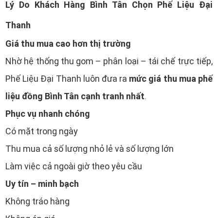
Lý Do Khách Hàng Bình Tân Chọn Phế Liệu Đại
Thanh
Giá thu mua cao hơn thị trường
Nhờ hệ thống thu gom – phân loại – tái chế trực tiếp,
mức giá thu mua phế
Phế Liệu Đại Thanh luôn đưa ra
liệu đồng Bình Tân cạnh tranh nhất
.
Phục vụ nhanh chóng
Có mặt trong ngày
Thu mua cả số lượng nhỏ lẻ và số lượng lớn
Làm việc cả ngoài giờ theo yêu cầu
Uy tín – minh bạch
Không tráo hàng