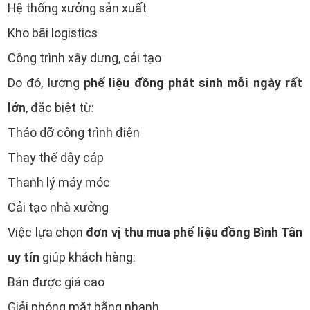
Hệ thống xưởng sản xuất
Kho bãi logistics
Công trình xây dựng, cải tạo
phế liệu đồng phát sinh mỗi ngày rất
Do đó, lượng
lớn
, đặc biệt từ:
Tháo dỡ công trình điện
Thay thế dây cáp
Thanh lý máy móc
Cải tạo nhà xưởng
đơn vị thu mua phế liệu đồng Bình Tân
Việc lựa chọn
uy tín
giúp khách hàng:
Bán được giá cao
Giải phóng mặt bằng nhanh