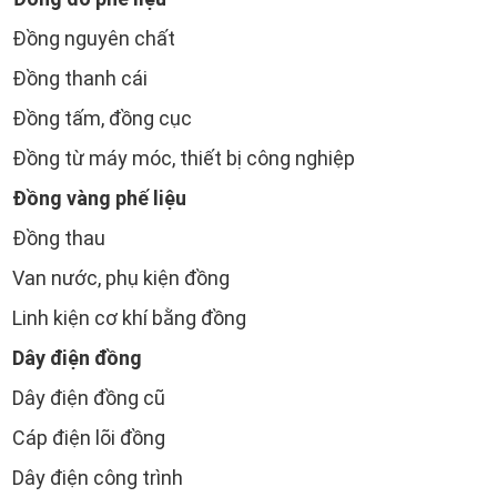
Đồng nguyên chất
Đồng thanh cái
Đồng tấm, đồng cục
Đồng từ máy móc, thiết bị công nghiệp
Đồng vàng phế liệu
Đồng thau
Van nước, phụ kiện đồng
Linh kiện cơ khí bằng đồng
Dây điện đồng
Dây điện đồng cũ
Cáp điện lõi đồng
Dây điện công trình