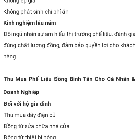
Không ép giá
Không phát sinh chi phí ẩn
Kinh nghiệm lâu năm
Đội ngũ nhân sự am hiểu thị trường phế liệu, đánh giá
đúng chất lượng đồng, đảm bảo quyền lợi cho khách
hàng.
Thu Mua Phế Liệu Đồng Bình Tân Cho Cá Nhân &
Doanh Nghiệp
Đối với hộ gia đình
Thu mua dây điện cũ
Đồng từ sửa chữa nhà cửa
Đồng từ thiết bị hỏng