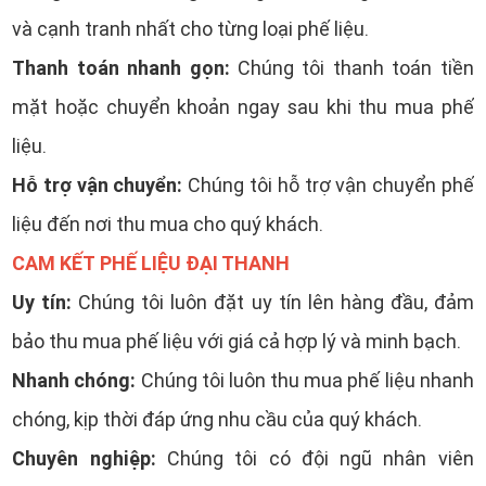
và cạnh tranh nhất cho từng loại phế liệu.
Thanh toán nhanh gọn:
Chúng tôi thanh toán tiền
mặt hoặc chuyển khoản ngay sau khi thu mua phế
liệu.
Hỗ trợ vận chuyển:
Chúng tôi hỗ trợ vận chuyển phế
liệu đến nơi thu mua cho quý khách.
CAM KẾT PHẾ LIỆU ĐẠI THANH
Uy tín:
Chúng tôi luôn đặt uy tín lên hàng đầu, đảm
bảo thu mua phế liệu với giá cả hợp lý và minh bạch.
Nhanh chóng:
Chúng tôi luôn thu mua phế liệu nhanh
chóng, kịp thời đáp ứng nhu cầu của quý khách.
Chuyên nghiệp:
Chúng tôi có đội ngũ nhân viên