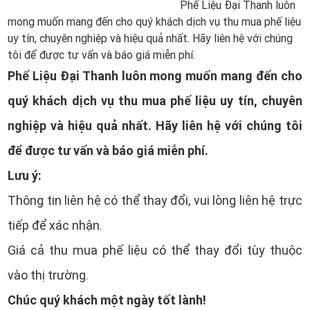
Phế Liệu Đại Thanh luôn
mong muốn mang đến cho quý khách dịch vụ thu mua phế liệu
uy tín, chuyên nghiệp và hiệu quả nhất. Hãy liên hệ với chúng
tôi để được tư vấn và báo giá miễn phí.
Phế Liệu Đại Thanh luôn mong muốn mang đến cho
quý khách dịch vụ thu mua phế liệu uy tín, chuyên
nghiệp và hiệu quả nhất. Hãy liên hệ với chúng tôi
để được tư vấn và báo giá miễn phí.
Lưu ý:
Thông tin liên hệ có thể thay đổi, vui lòng liên hệ trực
tiếp để xác nhận.
Giá cả thu mua phế liệu có thể thay đổi tùy thuộc
vào thị trường.
Chúc quý khách một ngày tốt lành!