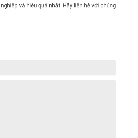
ghiệp và hiệu quả nhất. Hãy liên hệ với chúng